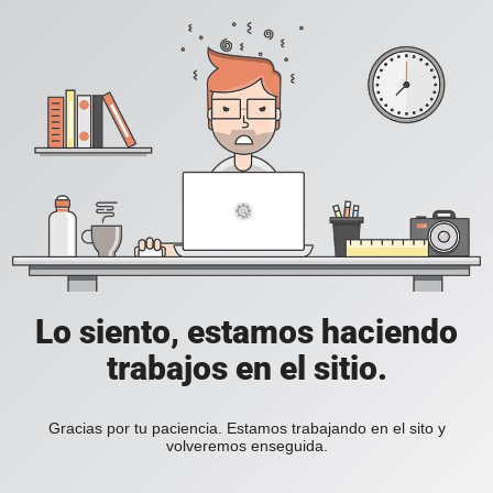
Lo siento, estamos haciendo
trabajos en el sitio.
Gracias por tu paciencia. Estamos trabajando en el sito y
volveremos enseguida.