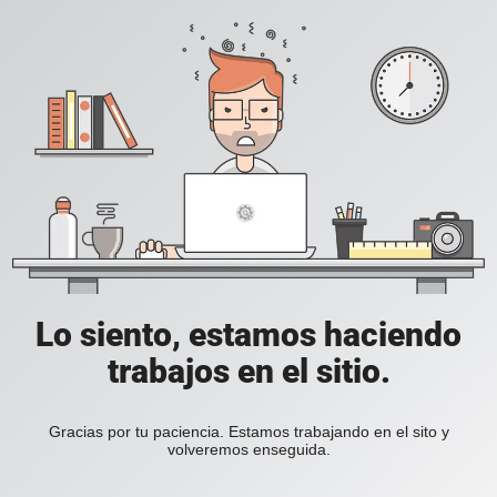
Lo siento, estamos haciendo
trabajos en el sitio.
Gracias por tu paciencia. Estamos trabajando en el sito y
volveremos enseguida.