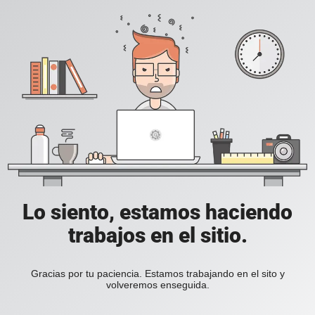
Lo siento, estamos haciendo
trabajos en el sitio.
Gracias por tu paciencia. Estamos trabajando en el sito y
volveremos enseguida.