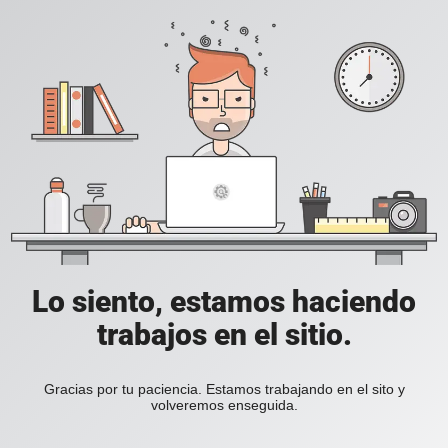
Lo siento, estamos haciendo
trabajos en el sitio.
Gracias por tu paciencia. Estamos trabajando en el sito y
volveremos enseguida.