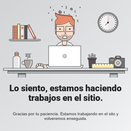
Lo siento, estamos haciendo
trabajos en el sitio.
Gracias por tu paciencia. Estamos trabajando en el sito y
volveremos enseguida.